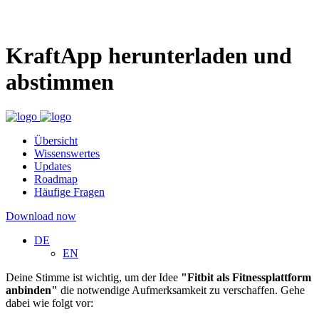
KraftApp herunterladen und
abstimmen
Übersicht
Wissenswertes
Updates
Roadmap
Häufige Fragen
Download now
DE
EN
Deine Stimme ist wichtig, um der Idee
"Fitbit als Fitnessplattform
anbinden"
die notwendige Aufmerksamkeit zu verschaffen. Gehe
dabei wie folgt vor: