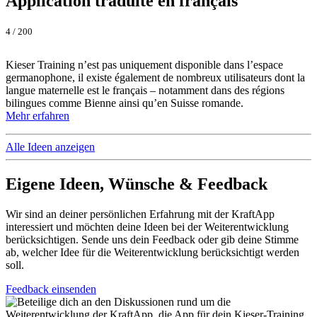
Application traduite en français
4 / 200
Kieser Training n’est pas uniquement disponible dans l’espace
germanophone, il existe également de nombreux utilisateurs dont la
langue maternelle est le français – notamment dans des régions
bilingues comme Bienne ainsi qu’en Suisse romande.
Mehr erfahren
Alle Ideen anzeigen
Eigene Ideen, Wünsche & Feedback
Wir sind an deiner persönlichen Erfahrung mit der KraftApp
interessiert und möchten deine Ideen bei der Weiterentwicklung
berücksichtigen. Sende uns dein Feedback oder gib deine Stimme
ab, welcher Idee für die Weiterentwicklung berücksichtigt werden
soll.
Feedback einsenden