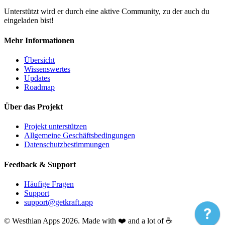
Unterstützt wird er durch eine aktive Community, zu der auch du
eingeladen bist!
Mehr Informationen
Übersicht
Wissenswertes
Updates
Roadmap
Über das Projekt
Projekt unterstützen
Allgemeine Geschäftsbedingungen
Datenschutzbestimmungen
Feedback & Support
Häufige Fragen
Support
support@getkraft.app
© Westhian Apps 2026. Made with ❤️ and a lot of ☕