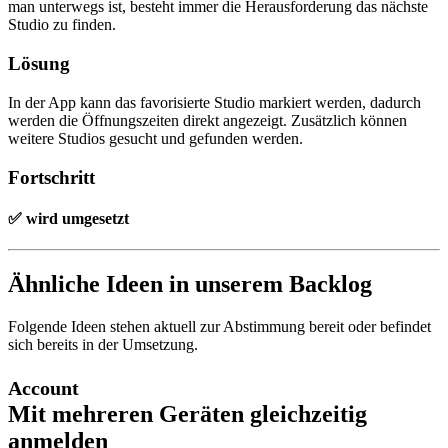
man unterwegs ist, besteht immer die Herausforderung das nächste
Studio zu finden.
Lösung
In der App kann das favorisierte Studio markiert werden, dadurch
werden die Öffnungszeiten direkt angezeigt. Zusätzlich können
weitere Studios gesucht und gefunden werden.
Fortschritt
✅ wird umgesetzt
Ähnliche Ideen in unserem Backlog
Folgende Ideen stehen aktuell zur Abstimmung bereit oder befindet
sich bereits in der Umsetzung.
Account
Mit mehreren Geräten gleichzeitig
anmelden