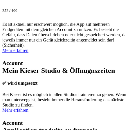
252 / 400
Es ist aktuell nur erschwert möglich, die App auf mehreren
Endgeräten mit dem gleichen Account zu nutzen. Es besteht die
Gefahr, dass Daten überschrieben oder nicht gespeichert werden, da
jeweils immer nur ein Gerät gleichzeitig angemeldet sein darf
(Sicherheit).
Mehr erfahren
Account
Mein Kieser Studio & Öffnugnszeiten
✅ wird umgesetzt
Bei Kieser ist es möglich in allen Studios trainieren zu gehen. Wenn
man unterwegs ist, besteht immer die Herausforderung das nächste
Studio zu finden.
Mehr erfahren
Account