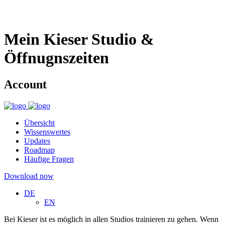
Mein Kieser Studio &
Öffnugnszeiten
Account
Übersicht
Wissenswertes
Updates
Roadmap
Häufige Fragen
Download now
DE
EN
Bei Kieser ist es möglich in allen Studios trainieren zu gehen. Wenn