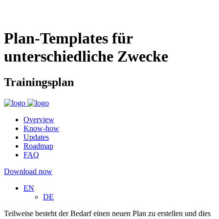
Plan-Templates für
unterschiedliche Zwecke
Trainingsplan
Overview
Know-how
Updates
Roadmap
FAQ
Download now
EN
DE
Teilweise besteht der Bedarf einen neuen Plan zu erstellen und dies