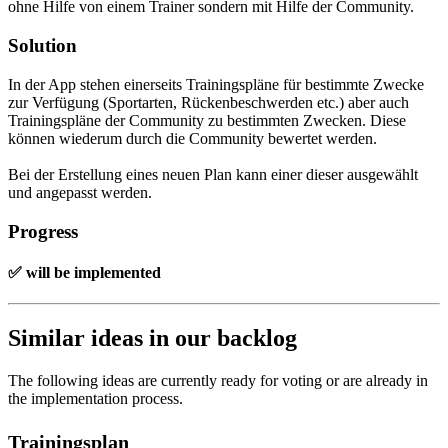
ohne Hilfe von einem Trainer sondern mit Hilfe der Community.
Solution
In der App stehen einerseits Trainingspläne für bestimmte Zwecke
zur Verfügung (Sportarten, Rückenbeschwerden etc.) aber auch
Trainingspläne der Community zu bestimmten Zwecken. Diese
können wiederum durch die Community bewertet werden.
Bei der Erstellung eines neuen Plan kann einer dieser ausgewählt
und angepasst werden.
Progress
✅ will be implemented
Similar ideas in our backlog
The following ideas are currently ready for voting or are already in
the implementation process.
Trainingsplan