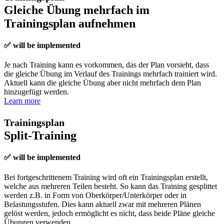
Gleiche Übung mehrfach im
Trainingsplan aufnehmen
✅ will be implemented
Je nach Training kann es vorkommen, das der Plan vorsieht, dass
die gleiche Übung im Verlauf des Trainings mehrfach trainiert wird.
Aktuell kann die gleiche Übung aber nicht mehrfach dem Plan
hinzugefügt werden.
Learn more
Trainingsplan
Split-Training
✅ will be implemented
Bei fortgeschrittenem Training wird oft ein Trainingsplan erstellt,
welche aus mehreren Teilen besteht. So kann das Training gesplittet
werden z.B. in Form von Oberkörper/Unterkörper oder in
Belastungsstufen. Dies kann aktuell zwar mit mehreren Plänen
gelöst werden, jedoch ermöglicht es nicht, dass beide Pläne gleiche
Übungen verwenden.