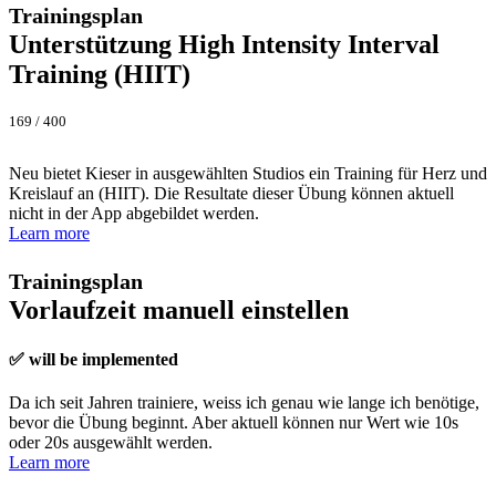
Trainingsplan
Unterstützung High Intensity Interval
Training (HIIT)
169 / 400
Neu bietet Kieser in ausgewählten Studios ein Training für Herz und
Kreislauf an (HIIT). Die Resultate dieser Übung können aktuell
nicht in der App abgebildet werden.
Learn more
Trainingsplan
Vorlaufzeit manuell einstellen
✅ will be implemented
Da ich seit Jahren trainiere, weiss ich genau wie lange ich benötige,
bevor die Übung beginnt. Aber aktuell können nur Wert wie 10s
oder 20s ausgewählt werden.
Learn more