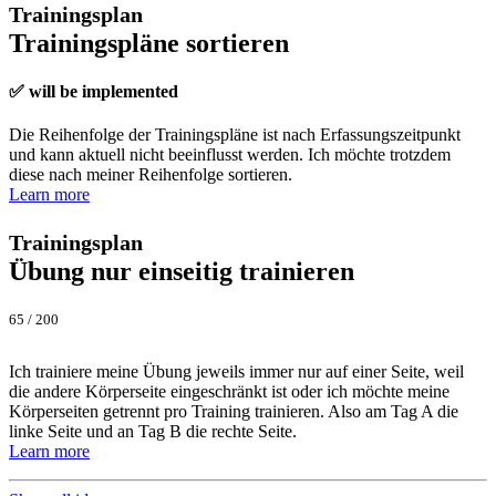
Trainingsplan
Trainingspläne sortieren
✅ will be implemented
Die Reihenfolge der Trainingspläne ist nach Erfassungszeitpunkt
und kann aktuell nicht beeinflusst werden. Ich möchte trotzdem
diese nach meiner Reihenfolge sortieren.
Learn more
Trainingsplan
Übung nur einseitig trainieren
65 / 200
Ich trainiere meine Übung jeweils immer nur auf einer Seite, weil
die andere Körperseite eingeschränkt ist oder ich möchte meine
Körperseiten getrennt pro Training trainieren. Also am Tag A die
linke Seite und an Tag B die rechte Seite.
Learn more