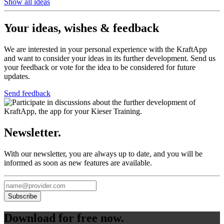
Show all ideas
Your ideas, wishes & feedback
We are interested in your personal experience with the KraftApp
and want to consider your ideas in its further development. Send us
your feedback or vote for the idea to be considered for future
updates.
Send feedback
Newsletter.
With our newsletter, you are always up to date, and you will be
informed as soon as new features are available.
Download for free now
.