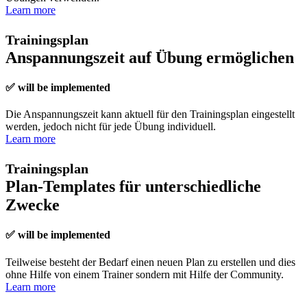
Learn more
Trainingsplan
Anspannungszeit auf Übung ermöglichen
✅ will be implemented
Die Anspannungszeit kann aktuell für den Trainingsplan eingestellt
werden, jedoch nicht für jede Übung individuell.
Learn more
Trainingsplan
Plan-Templates für unterschiedliche
Zwecke
✅ will be implemented
Teilweise besteht der Bedarf einen neuen Plan zu erstellen und dies
ohne Hilfe von einem Trainer sondern mit Hilfe der Community.
Learn more