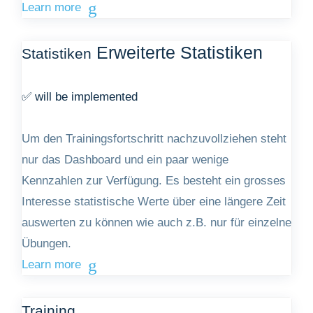
Learn more
Erweiterte Statistiken
Statistiken
✅ will be implemented
Um den Trainingsfortschritt nachzuvollziehen steht
nur das Dashboard und ein paar wenige
Kennzahlen zur Verfügung. Es besteht ein grosses
Interesse statistische Werte über eine längere Zeit
auswerten zu können wie auch z.B. nur für einzelne
Übungen.
Learn more
Training