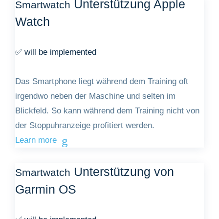
Unterstützung Apple
Smartwatch
Watch
✅ will be implemented
Das Smartphone liegt während dem Training oft
irgendwo neben der Maschine und selten im
Blickfeld. So kann während dem Training nicht von
der Stoppuhranzeige profitiert werden.
Learn more
Unterstützung von
Smartwatch
Garmin OS