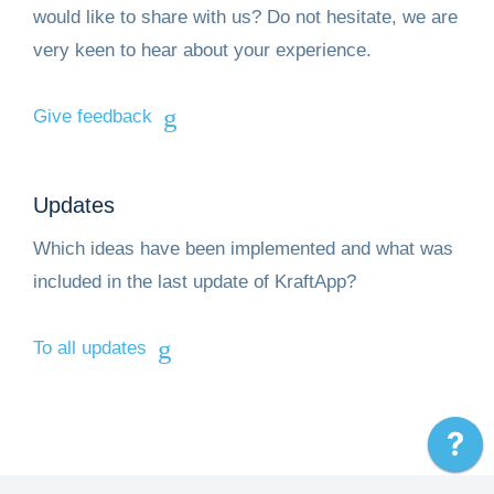
would like to share with us? Do not hesitate, we are
very keen to hear about your experience.
Give feedback
Updates
Which ideas have been implemented and what was
included in the last update of KraftApp?
To all updates