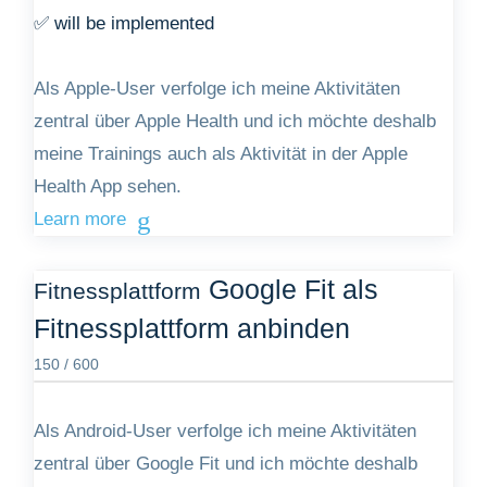
✅ will be implemented
Als Apple-User verfolge ich meine Aktivitäten
zentral über Apple Health und ich möchte deshalb
meine Trainings auch als Aktivität in der Apple
Health App sehen.
Learn more
Google Fit als
Fitnessplattform
Fitnessplattform anbinden
150 / 600
Als Android-User verfolge ich meine Aktivitäten
zentral über Google Fit und ich möchte deshalb