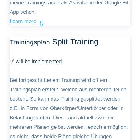
meine Trainings auch als Aktivität in der Google Fit
App sehen.
Learn more
Split-Training
Trainingsplan
✅ will be implemented
Bei fortgeschrittenem Training wird oft ein
Trainingsplan erstellt, welche aus mehreren Teilen
besteht. So kann das Training gesplittet werden
z.B. in Form von Oberkörper/Unterkörper oder in
Belastungsstufen. Dies kann aktuell zwar mit
mehreren Plänen gelöst werden, jedoch ermöglicht
es nicht, dass beide Pläne gleiche Übungen