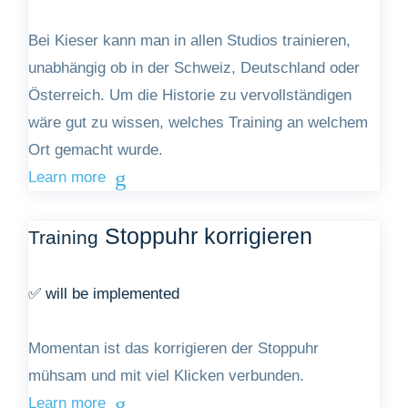
Bei Kieser kann man in allen Studios trainieren,
unabhängig ob in der Schweiz, Deutschland oder
Österreich. Um die Historie zu vervollständigen
wäre gut zu wissen, welches Training an welchem
Ort gemacht wurde.
Learn more
Stoppuhr korrigieren
Training
✅ will be implemented
Momentan ist das korrigieren der Stoppuhr
mühsam und mit viel Klicken verbunden.
Learn more