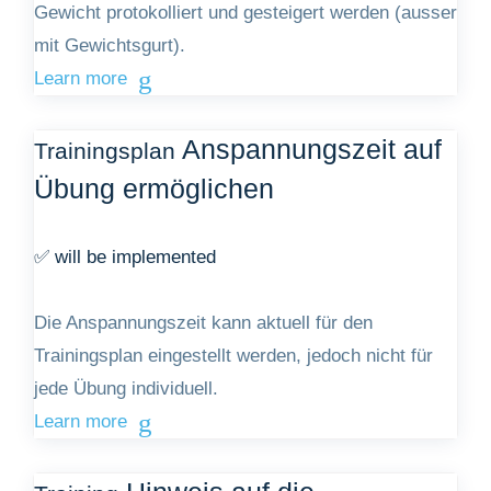
Gewicht protokolliert und gesteigert werden (ausser
mit Gewichtsgurt).
Learn more
Anspannungszeit auf
Trainingsplan
Übung ermöglichen
✅ will be implemented
Die Anspannungszeit kann aktuell für den
Trainingsplan eingestellt werden, jedoch nicht für
jede Übung individuell.
Learn more