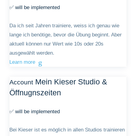
✅ will be implemented
Da ich seit Jahren trainiere, weiss ich genau wie
lange ich benötige, bevor die Übung beginnt. Aber
aktuell können nur Wert wie 10s oder 20s
ausgewählt werden.
Learn more
Mein Kieser Studio &
Account
Öffnugnszeiten
✅ will be implemented
Bei Kieser ist es möglich in allen Studios trainieren