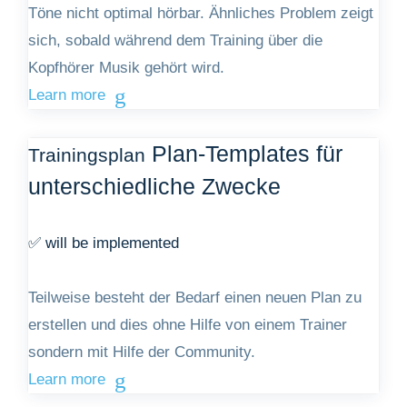
Töne nicht optimal hörbar. Ähnliches Problem zeigt
sich, sobald während dem Training über die
Kopfhörer Musik gehört wird.
Learn more
Plan-Templates für
Trainingsplan
unterschiedliche Zwecke
✅ will be implemented
Teilweise besteht der Bedarf einen neuen Plan zu
erstellen und dies ohne Hilfe von einem Trainer
sondern mit Hilfe der Community.
Learn more