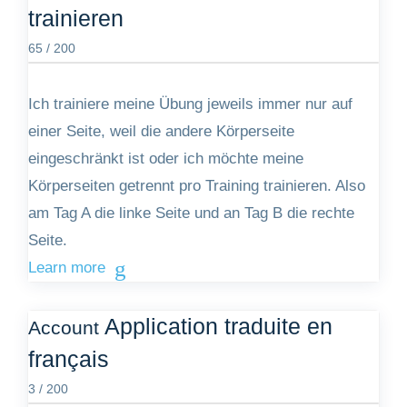
trainieren
65 / 200
Ich trainiere meine Übung jeweils immer nur auf
einer Seite, weil die andere Körperseite
eingeschränkt ist oder ich möchte meine
Körperseiten getrennt pro Training trainieren. Also
am Tag A die linke Seite und an Tag B die rechte
Seite.
Learn more
Application traduite en
Account
français
3 / 200