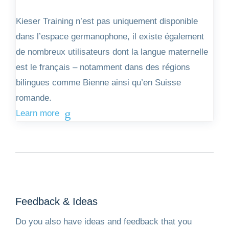
Kieser Training n’est pas uniquement disponible
dans l’espace germanophone, il existe également
de nombreux utilisateurs dont la langue maternelle
est le français – notamment dans des régions
bilingues comme Bienne ainsi qu’en Suisse
romande.
Learn more
Feedback & Ideas
Do you also have ideas and feedback that you