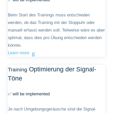
Beim Start des Trainings muss entschieden
werden, ob das Training mit der Stoppuhr oder
manuell erfasst werden soll. Teilweise wäre es aber
optimal, dass dies pro Übung entschieden werden
könnte.
Learn more
Optimierung der Signal-
Training
Töne
✅ will be implemented
Je nach Umgebungsgeräusche sind die Signal-