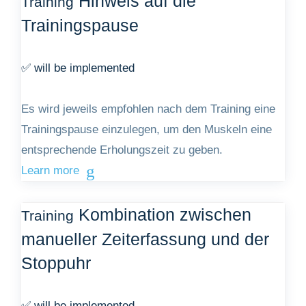
Hinweis auf die
Training
Trainingspause
✅ will be implemented
Es wird jeweils empfohlen nach dem Training eine
Trainingspause einzulegen, um den Muskeln eine
entsprechende Erholungszeit zu geben.
Learn more
Kombination zwischen
Training
manueller Zeiterfassung und der
Stoppuhr
✅ will be implemented