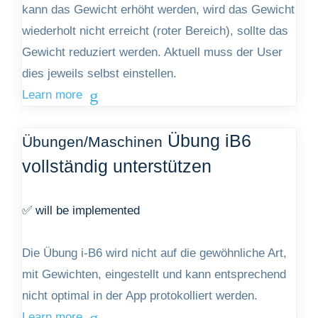
kann das Gewicht erhöht werden, wird das Gewicht
wiederholt nicht erreicht (roter Bereich), sollte das
Gewicht reduziert werden. Aktuell muss der User
dies jeweils selbst einstellen.
Learn more
Übung iB6
Übungen/Maschinen
vollständig unterstützen
✅ will be implemented
Die Übung i-B6 wird nicht auf die gewöhnliche Art,
mit Gewichten, eingestellt und kann entsprechend
nicht optimal in der App protokolliert werden.
Learn more