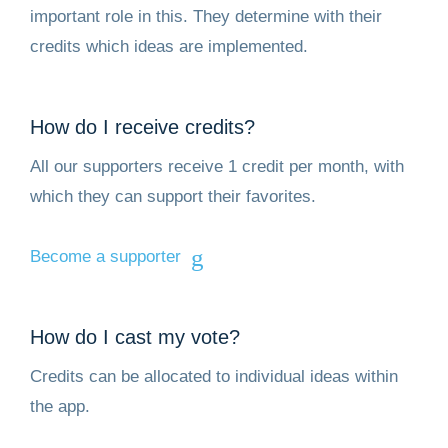
important role in this. They determine with their
credits which ideas are implemented.
How do I receive credits?
All our supporters receive 1 credit per month, with
which they can support their favorites.
Become a supporter
How do I cast my vote?
Credits can be allocated to individual ideas within
the app.