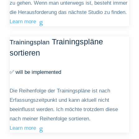
zu gehen. Wenn man unterwegs ist, besteht immer
die Herausforderung das nächste Studio zu finden.
Learn more
Trainingspläne
Trainingsplan
sortieren
✅ will be implemented
Die Reihenfolge der Trainingspläne ist nach
Erfassungszeitpunkt und kann aktuell nicht
beeinflusst werden. Ich möchte trotzdem diese
nach meiner Reihenfolge sortieren.
Learn more