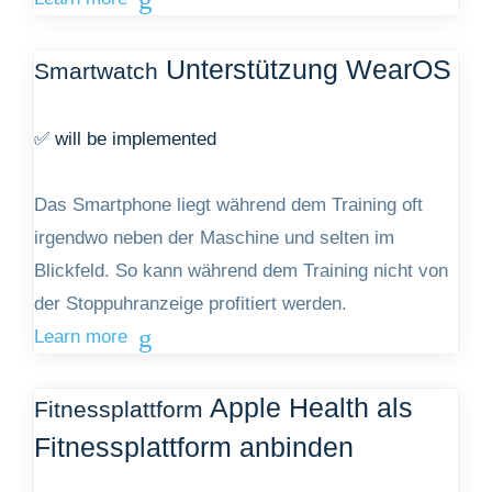
Unterstützung WearOS
Smartwatch
✅ will be implemented
Das Smartphone liegt während dem Training oft
irgendwo neben der Maschine und selten im
Blickfeld. So kann während dem Training nicht von
der Stoppuhranzeige profitiert werden.
Learn more
Apple Health als
Fitnessplattform
Fitnessplattform anbinden