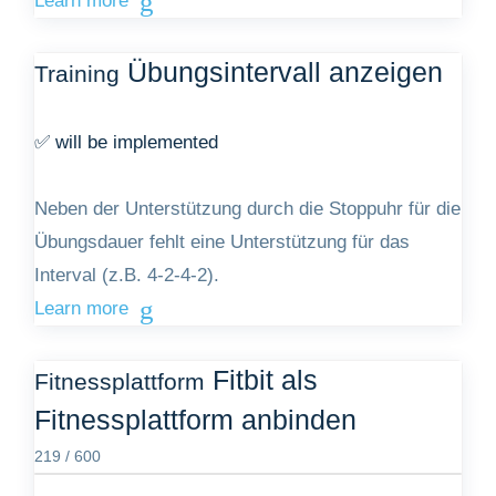
Learn more
Übungsintervall anzeigen
Training
✅ will be implemented
Neben der Unterstützung durch die Stoppuhr für die
Übungsdauer fehlt eine Unterstützung für das
Interval (z.B. 4-2-4-2).
Learn more
Fitbit als
Fitnessplattform
Fitnessplattform anbinden
219 / 600