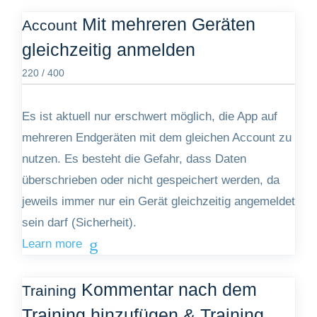
Mit mehreren Geräten
Account
gleichzeitig anmelden
220 / 400
Es ist aktuell nur erschwert möglich, die App auf
mehreren Endgeräten mit dem gleichen Account zu
nutzen. Es besteht die Gefahr, dass Daten
überschrieben oder nicht gespeichert werden, da
jeweils immer nur ein Gerät gleichzeitig angemeldet
sein darf (Sicherheit).
Learn more
Kommentar nach dem
Training
Training hinzufügen & Training