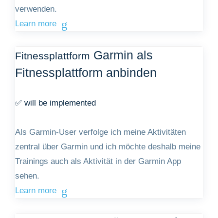
verwenden.
Learn more
Garmin als
Fitnessplattform
Fitnessplattform anbinden
✅ will be implemented
Als Garmin-User verfolge ich meine Aktivitäten
zentral über Garmin und ich möchte deshalb meine
Trainings auch als Aktivität in der Garmin App
sehen.
Learn more