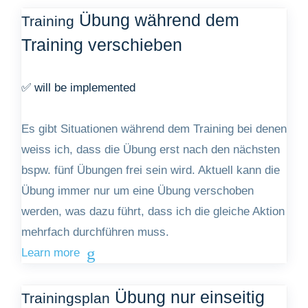
Übung während dem
Training
Training verschieben
✅ will be implemented
Es gibt Situationen während dem Training bei denen
weiss ich, dass die Übung erst nach den nächsten
bspw. fünf Übungen frei sein wird. Aktuell kann die
Übung immer nur um eine Übung verschoben
werden, was dazu führt, dass ich die gleiche Aktion
mehrfach durchführen muss.
Learn more
Übung nur einseitig
Trainingsplan