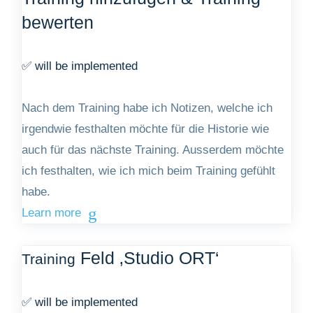
bewerten
✅ will be implemented
Nach dem Training habe ich Notizen, welche ich
irgendwie festhalten möchte für die Historie wie
auch für das nächste Training. Ausserdem möchte
ich festhalten, wie ich mich beim Training gefühlt
habe.
Learn more
Feld ‚Studio ORT‘
Training
✅ will be implemented