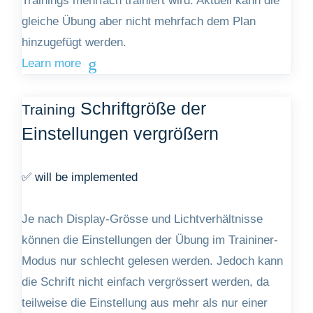
Trainings mehrfach trainiert wird. Aktuell kann die
gleiche Übung aber nicht mehrfach dem Plan
hinzugefügt werden.
Learn more
Schriftgröße der
Training
Einstellungen vergrößern
✅ will be implemented
Je nach Display-Grösse und Lichtverhältnisse
können die Einstellungen der Übung im Traininer-
Modus nur schlecht gelesen werden. Jedoch kann
die Schrift nicht einfach vergrössert werden, da
teilweise die Einstellung aus mehr als nur einer