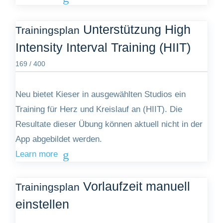
Unterstützung High
Trainingsplan
Intensity Interval Training (HIIT)
169 / 400
Neu bietet Kieser in ausgewählten Studios ein
Training für Herz und Kreislauf an (HIIT). Die
Resultate dieser Übung können aktuell nicht in der
App abgebildet werden.
Learn more
Vorlaufzeit manuell
Trainingsplan
einstellen