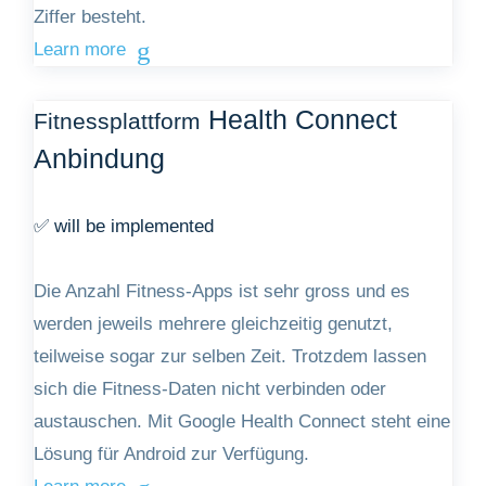
Ziffer besteht.
Learn more
Health Connect
Fitnessplattform
Anbindung
✅ will be implemented
Die Anzahl Fitness-Apps ist sehr gross und es
werden jeweils mehrere gleichzeitig genutzt,
teilweise sogar zur selben Zeit. Trotzdem lassen
sich die Fitness-Daten nicht verbinden oder
austauschen. Mit Google Health Connect steht eine
Lösung für Android zur Verfügung.