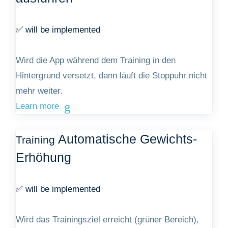
✅ will be implemented
Wird die App während dem Training in den
Hintergrund versetzt, dann läuft die Stoppuhr nicht
mehr weiter.
Learn more
Automatische Gewichts-
Training
Erhöhung
✅ will be implemented
Wird das Trainingsziel erreicht (grüner Bereich),