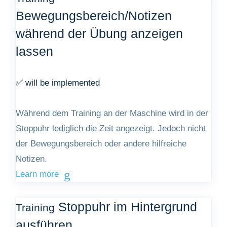
Bewegungsbereich/Notizen
während der Übung anzeigen
lassen
✅ will be implemented
Während dem Training an der Maschine wird in der
Stoppuhr lediglich die Zeit angezeigt. Jedoch nicht
der Bewegungsbereich oder andere hilfreiche
Notizen.
Learn more
Stoppuhr im Hintergrund
Training
ausführen