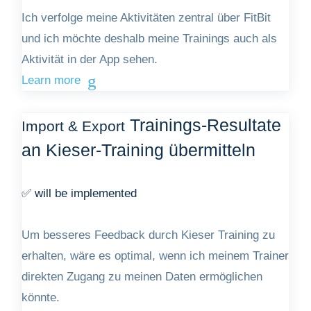
Ich verfolge meine Aktivitäten zentral über FitBit
und ich möchte deshalb meine Trainings auch als
Aktivität in der App sehen.
Learn more
Trainings-Resultate
Import & Export
an Kieser-Training übermitteln
✅ will be implemented
Um besseres Feedback durch Kieser Training zu
erhalten, wäre es optimal, wenn ich meinem Trainer
direkten Zugang zu meinen Daten ermöglichen
könnte.