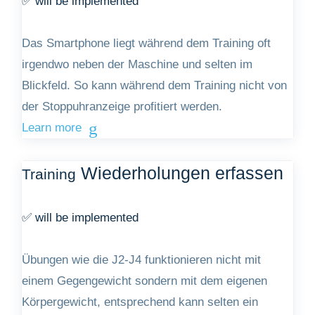
✅ will be implemented
Das Smartphone liegt während dem Training oft
irgendwo neben der Maschine und selten im
Blickfeld. So kann während dem Training nicht von
der Stoppuhranzeige profitiert werden.
Learn more
Wiederholungen erfassen
Training
✅ will be implemented
Übungen wie die J2-J4 funktionieren nicht mit
einem Gegengewicht sondern mit dem eigenen
Körpergewicht, entsprechend kann selten ein